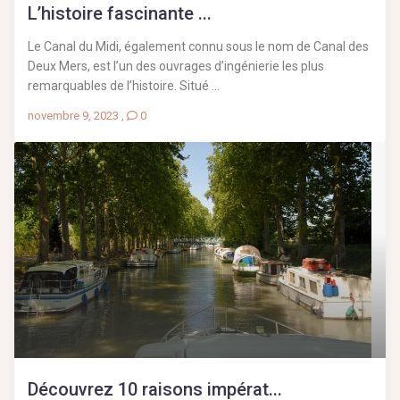
L’histoire fascinante ...
Le Canal du Midi, également connu sous le nom de Canal des
Deux Mers, est l’un des ouvrages d’ingénierie les plus
remarquables de l’histoire. Situé ...
novembre 9, 2023
,
0
Découvrez 10 raisons impérat...