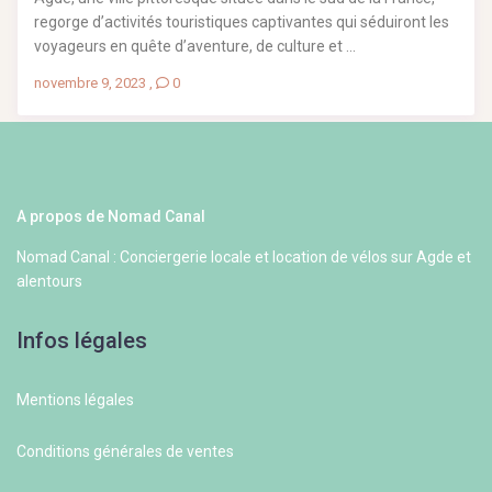
regorge d’activités touristiques captivantes qui séduiront les
voyageurs en quête d’aventure, de culture et ...
novembre 9, 2023
,
0
A propos de Nomad Canal
Nomad Canal : Conciergerie locale et location de vélos sur Agde et
alentours
Infos légales
Mentions légales
Conditions générales de ventes