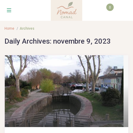
0
Home
Archives
Daily Archives:
novembre 9, 2023