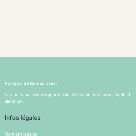
A propos de Nomad Canal
Nomad Canal : Conciergerie locale et location de vélos sur Agde et
alentours
Infos légales
Mentions légales