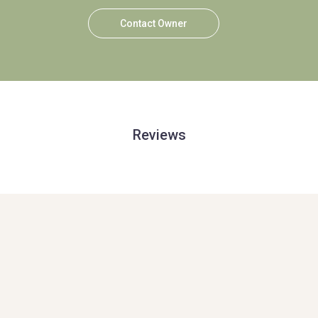
Contact Owner
Reviews