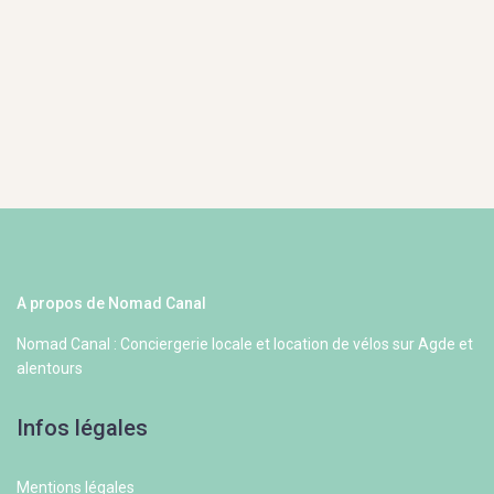
A propos de Nomad Canal
Nomad Canal : Conciergerie locale et location de vélos sur Agde et
alentours
Infos légales
Mentions légales