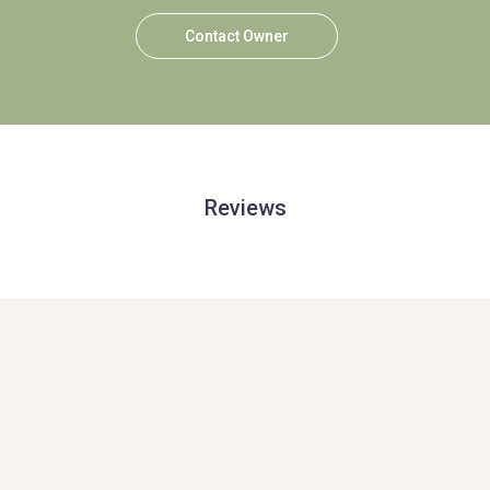
Contact Owner
Reviews