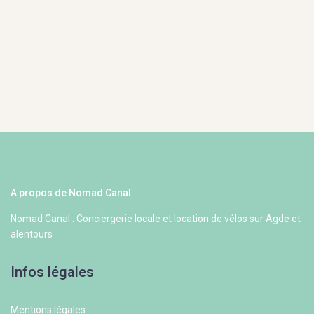
A propos de Nomad Canal
Nomad Canal : Conciergerie locale et location de vélos sur Agde et
alentours
Infos légales
Mentions légales