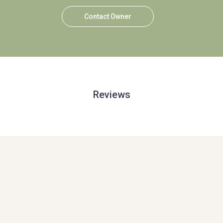
Contact Owner
Reviews