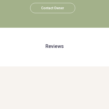
Contact Owner
Reviews