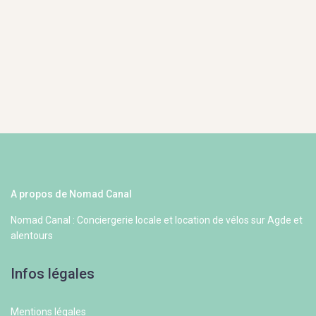
A propos de Nomad Canal
Nomad Canal : Conciergerie locale et location de vélos sur Agde et
alentours
Infos légales
Mentions légales