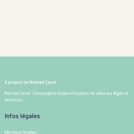
A propos de Nomad Canal
Nomad Canal : Conciergerie locale et location de vélos sur Agde et
alentours
Infos légales
Mentions légales