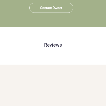
Contact Owner
Reviews