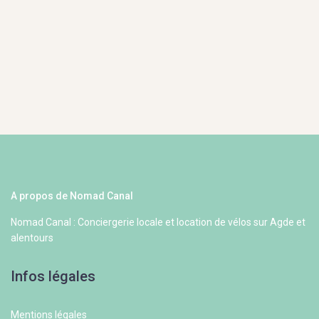
A propos de Nomad Canal
Nomad Canal : Conciergerie locale et location de vélos sur Agde et
alentours
Infos légales
Mentions légales