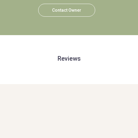
Contact Owner
Reviews