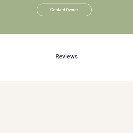
Contact Owner
Reviews