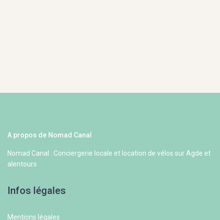
A propos de Nomad Canal
Nomad Canal : Conciergerie locale et location de vélos sur Agde et
alentours
Infos légales
Mentions légales