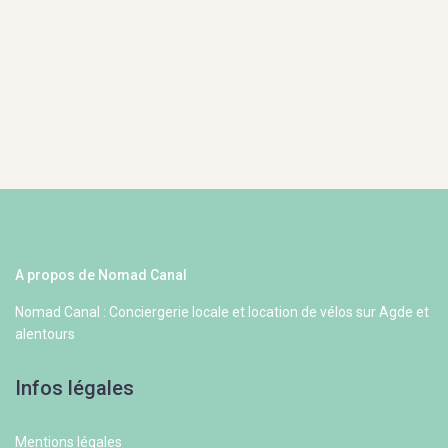
A propos de Nomad Canal
Nomad Canal : Conciergerie locale et location de vélos sur Agde et
alentours
Infos légales
Mentions légales