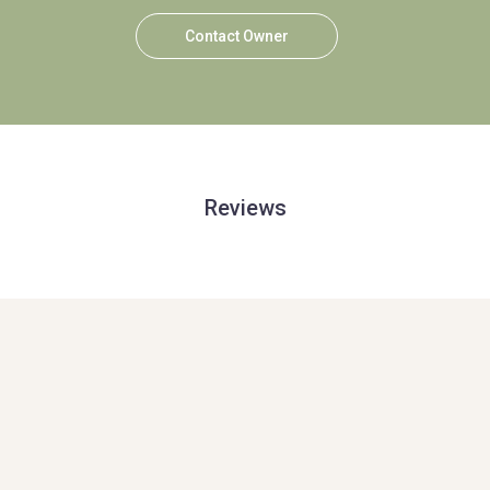
Contact Owner
Reviews