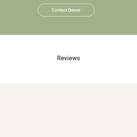
Contact Owner
Reviews