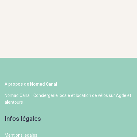
A propos de Nomad Canal
Nomad Canal : Conciergerie locale et location de vélos sur Agde et
alentours
Infos légales
Mentions légales