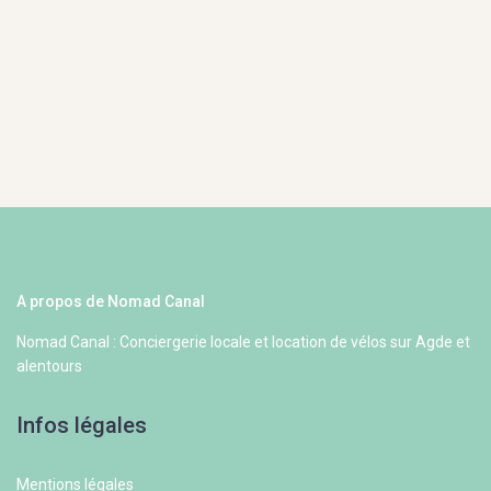
A propos de Nomad Canal
Nomad Canal : Conciergerie locale et location de vélos sur Agde et
alentours
Infos légales
Mentions légales