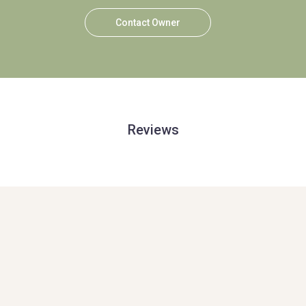
Contact Owner
Reviews