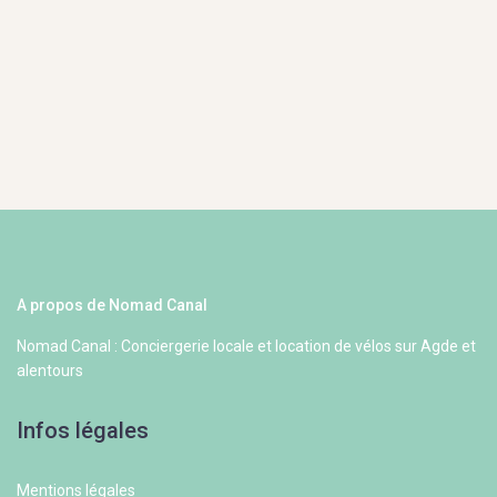
A propos de Nomad Canal
Nomad Canal : Conciergerie locale et location de vélos sur Agde et
alentours
Infos légales
Mentions légales