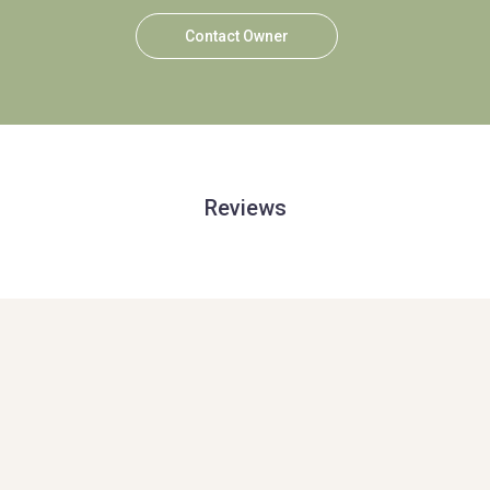
Contact Owner
Reviews