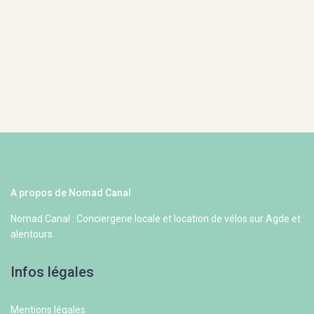
A propos de Nomad Canal
Nomad Canal : Conciergerie locale et location de vélos sur Agde et
alentours
Infos légales
Mentions légales