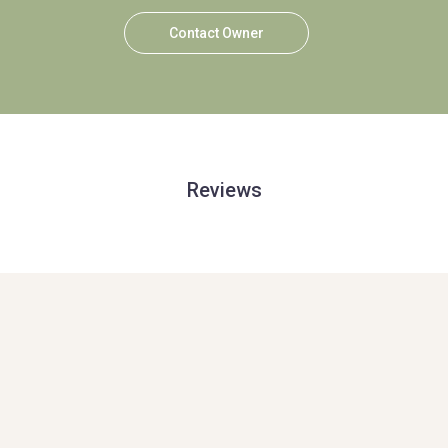
Contact Owner
Reviews