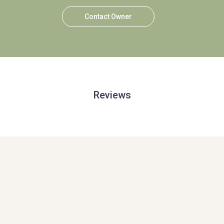
Contact Owner
Reviews