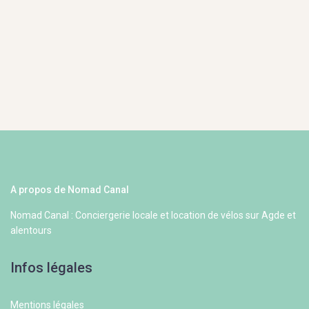
A propos de Nomad Canal
Nomad Canal : Conciergerie locale et location de vélos sur Agde et
alentours
Infos légales
Mentions légales