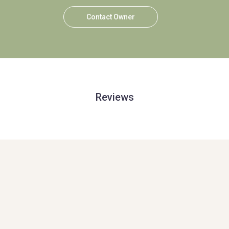
Contact Owner
Reviews