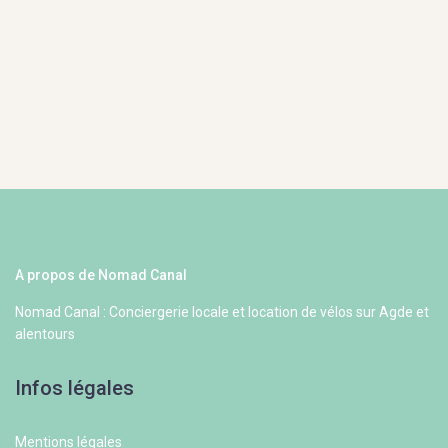
A propos de Nomad Canal
Nomad Canal : Conciergerie locale et location de vélos sur Agde et
alentours
Infos légales
Mentions légales