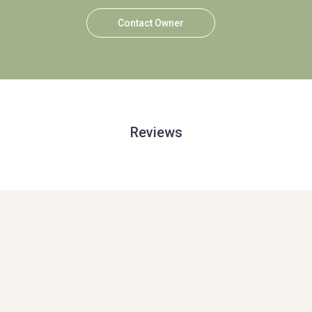
Contact Owner
Reviews