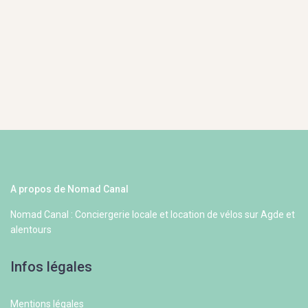
A propos de Nomad Canal
Nomad Canal : Conciergerie locale et location de vélos sur Agde et
alentours
Infos légales
Mentions légales