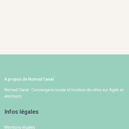
A propos de Nomad Canal
Nomad Canal : Conciergerie locale et location de vélos sur Agde et
alentours
Infos légales
Mentions légales