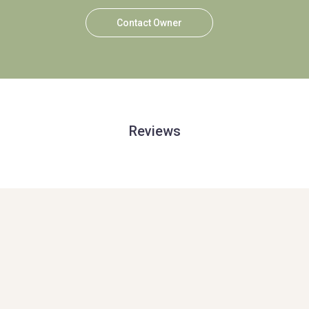
Contact Owner
Reviews