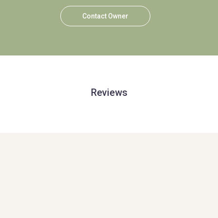
Contact Owner
Reviews