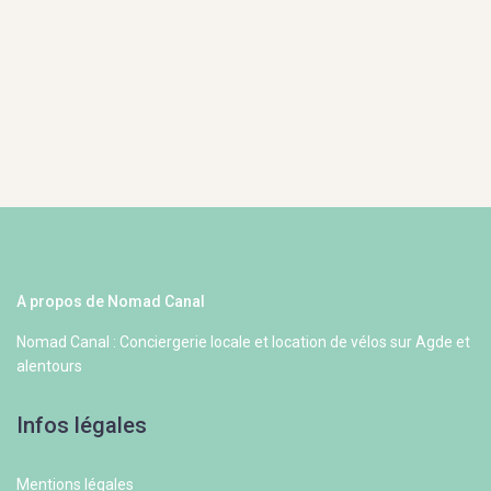
A propos de Nomad Canal
Nomad Canal : Conciergerie locale et location de vélos sur Agde et
alentours
Infos légales
Mentions légales