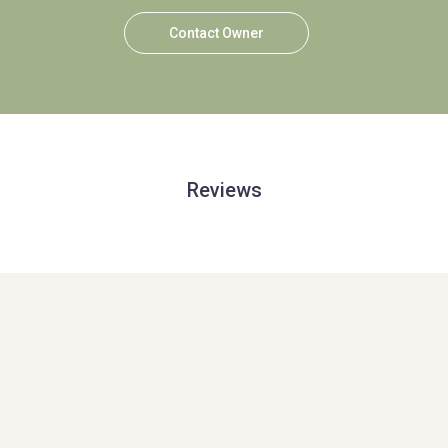
Contact Owner
Reviews