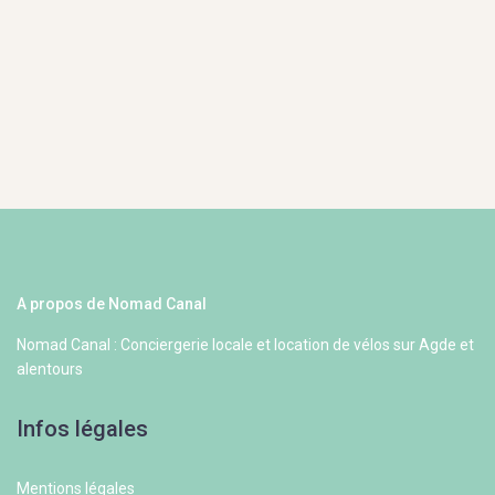
A propos de Nomad Canal
Nomad Canal : Conciergerie locale et location de vélos sur Agde et
alentours
Infos légales
Mentions légales