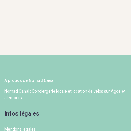
A propos de Nomad Canal
Nomad Canal : Conciergerie locale et location de vélos sur Agde et
alentours
Infos légales
Mentions légales