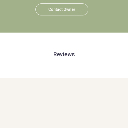
Contact Owner
Reviews