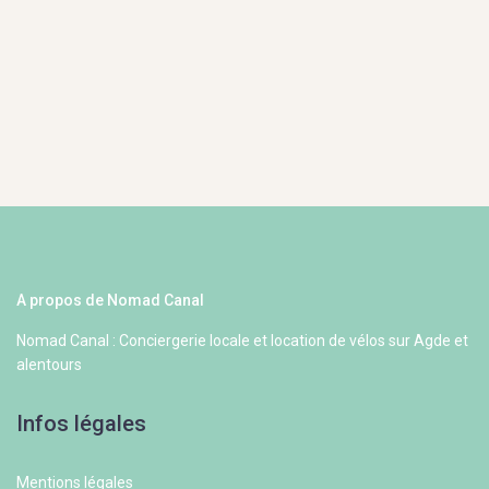
A propos de Nomad Canal
Nomad Canal : Conciergerie locale et location de vélos sur Agde et
alentours
Infos légales
Mentions légales