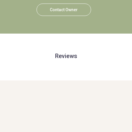
Contact Owner
Reviews