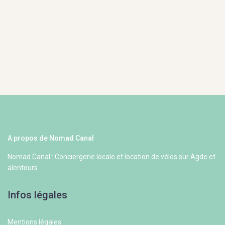
A propos de Nomad Canal
Nomad Canal : Conciergerie locale et location de vélos sur Agde et
alentours
Infos légales
Mentions légales