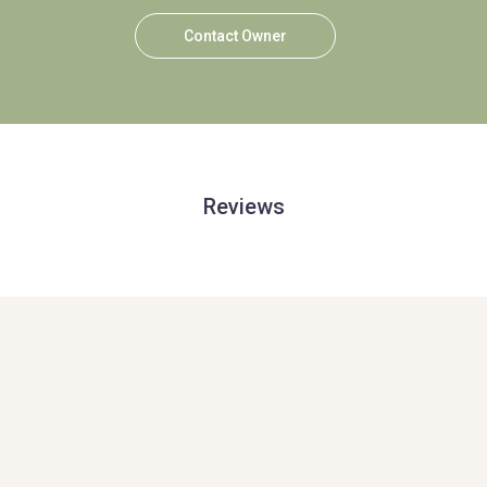
Contact Owner
Reviews