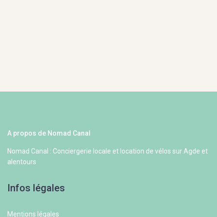
A propos de Nomad Canal
Nomad Canal : Conciergerie locale et location de vélos sur Agde et
alentours
Infos légales
Mentions légales