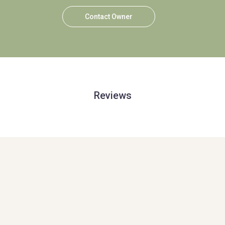
Contact Owner
Reviews