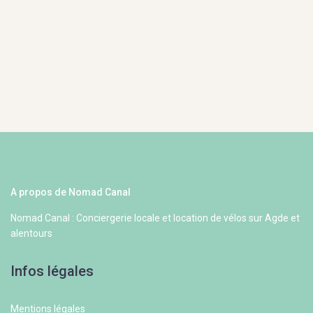
A propos de Nomad Canal
Nomad Canal : Conciergerie locale et location de vélos sur Agde et
alentours
Infos légales
Mentions légales