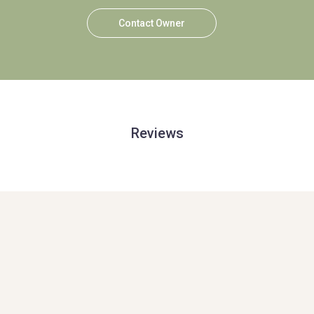
Contact Owner
Reviews