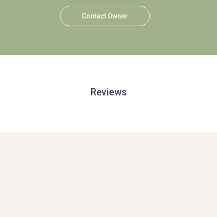
Contact Owner
Reviews