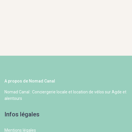
A propos de Nomad Canal
Nomad Canal : Conciergerie locale et location de vélos sur Agde et
alentours
Infos légales
Mentions légales