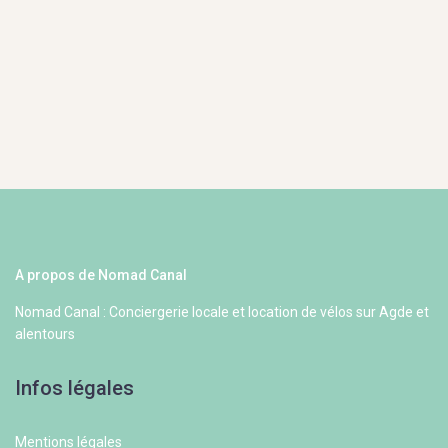
A propos de Nomad Canal
Nomad Canal : Conciergerie locale et location de vélos sur Agde et
alentours
Infos légales
Mentions légales