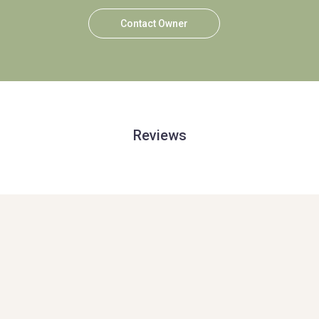
Contact Owner
Reviews