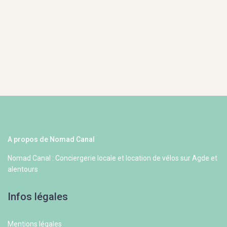
A propos de Nomad Canal
Nomad Canal : Conciergerie locale et location de vélos sur Agde et
alentours
Infos légales
Mentions légales