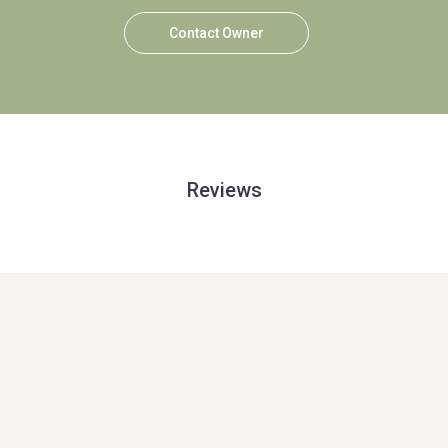
Contact Owner
Reviews