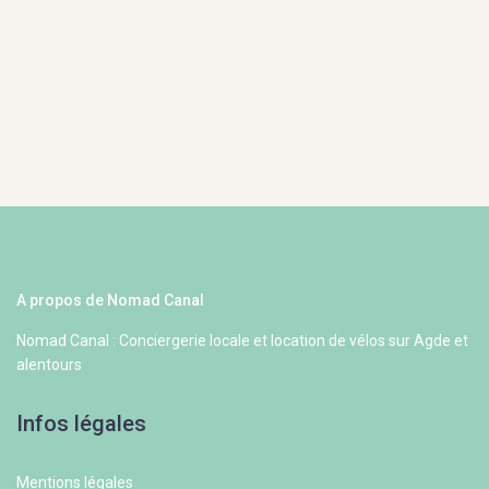
A propos de Nomad Canal
Nomad Canal : Conciergerie locale et location de vélos sur Agde et
alentours
Infos légales
Mentions légales