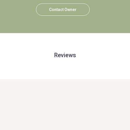
Contact Owner
Reviews