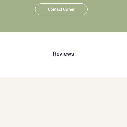
Contact Owner
Reviews