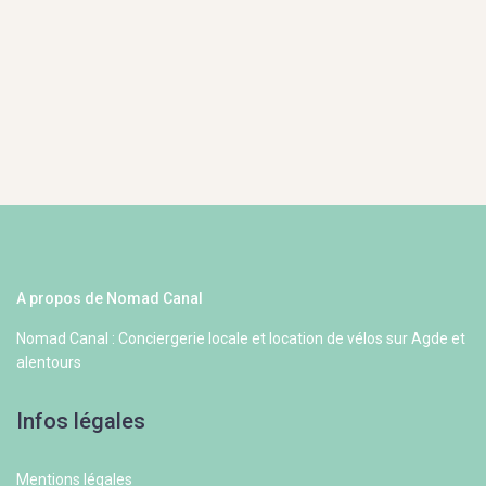
A propos de Nomad Canal
Nomad Canal : Conciergerie locale et location de vélos sur Agde et
alentours
Infos légales
Mentions légales