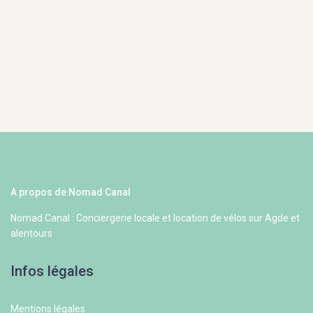
A propos de Nomad Canal
Nomad Canal : Conciergerie locale et location de vélos sur Agde et
alentours
Infos légales
Mentions légales