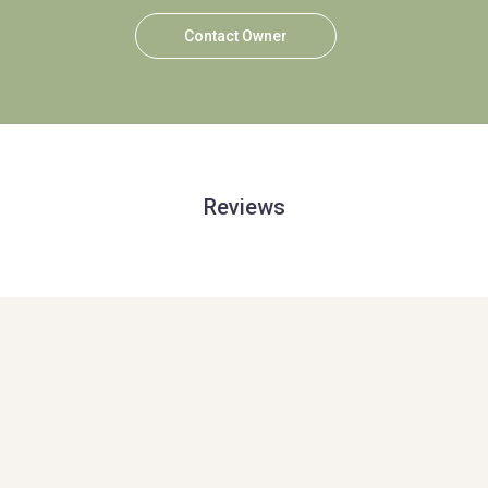
Contact Owner
Reviews