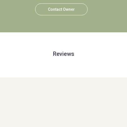
Contact Owner
Reviews