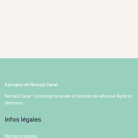
A propos de Nomad Canal
Nomad Canal : Conciergerie locale et location de vélos sur Agde et
alentours
Infos légales
Mentions légales