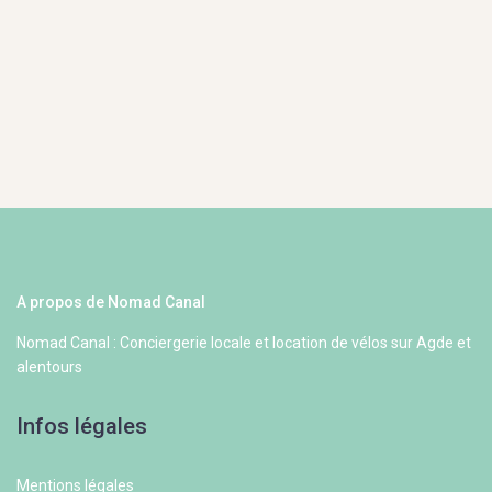
A propos de Nomad Canal
Nomad Canal : Conciergerie locale et location de vélos sur Agde et
alentours
Infos légales
Mentions légales