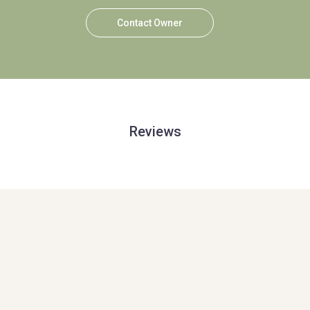
Contact Owner
Reviews