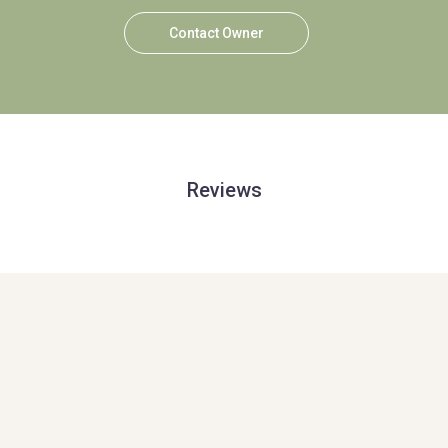
Contact Owner
Reviews