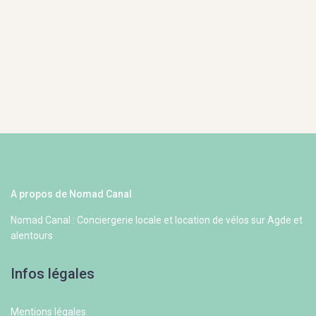
A propos de Nomad Canal
Nomad Canal : Conciergerie locale et location de vélos sur Agde et
alentours
Infos légales
Mentions légales