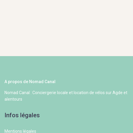
A propos de Nomad Canal
Nomad Canal : Conciergerie locale et location de vélos sur Agde et
alentours
Infos légales
Mentions légales