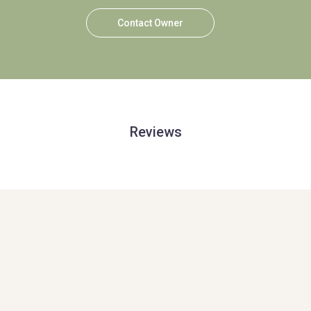
Contact Owner
Reviews