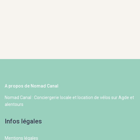
A propos de Nomad Canal
Nomad Canal : Conciergerie locale et location de vélos sur Agde et
alentours
Infos légales
Mentions légales