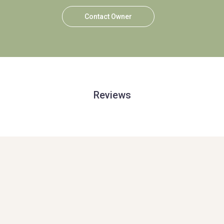
Contact Owner
Reviews