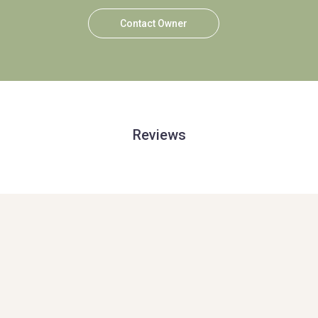
Contact Owner
Reviews