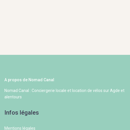
A propos de Nomad Canal
Nomad Canal : Conciergerie locale et location de vélos sur Agde et
alentours
Infos légales
Mentions légales