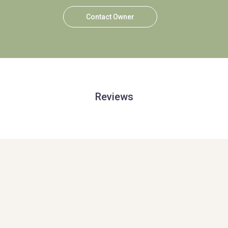
Contact Owner
Reviews