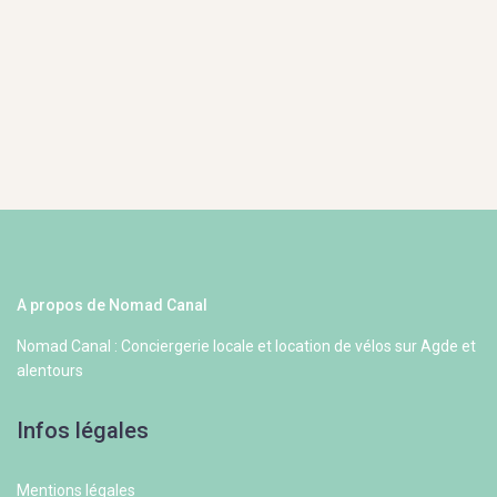
A propos de Nomad Canal
Nomad Canal : Conciergerie locale et location de vélos sur Agde et
alentours
Infos légales
Mentions légales