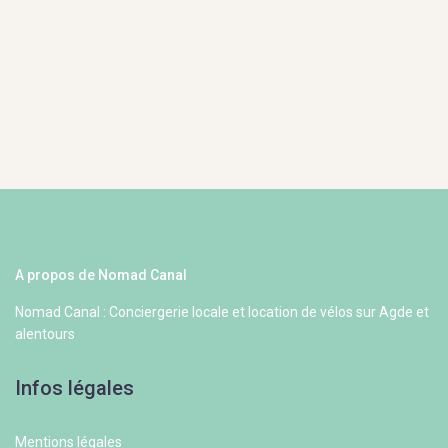
A propos de Nomad Canal
Nomad Canal : Conciergerie locale et location de vélos sur Agde et
alentours
Infos légales
Mentions légales