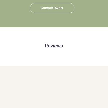
Contact Owner
Reviews