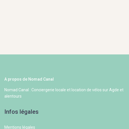
A propos de Nomad Canal
Nomad Canal : Conciergerie locale et location de vélos sur Agde et
alentours
Infos légales
Mentions légales