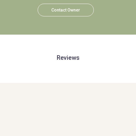
Contact Owner
Reviews