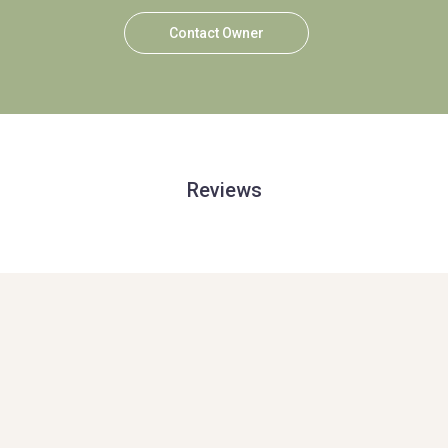
Contact Owner
Reviews