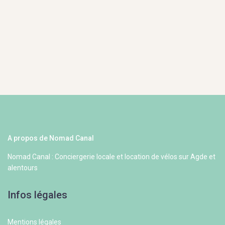
A propos de Nomad Canal
Nomad Canal : Conciergerie locale et location de vélos sur Agde et
alentours
Infos légales
Mentions légales