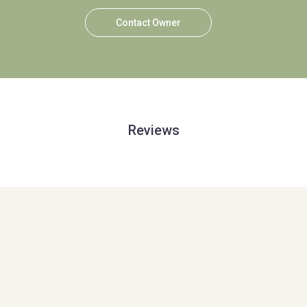
Contact Owner
Reviews