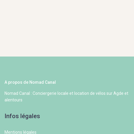
A propos de Nomad Canal
Nomad Canal : Conciergerie locale et location de vélos sur Agde et
alentours
Infos légales
Mentions légales