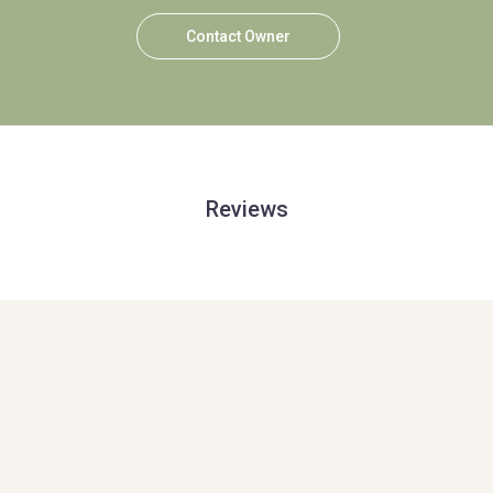
Contact Owner
Reviews