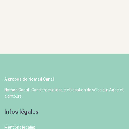
A propos de Nomad Canal
Nomad Canal : Conciergerie locale et location de vélos sur Agde et
alentours
Infos légales
Mentions légales