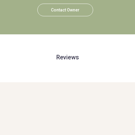
Contact Owner
Reviews