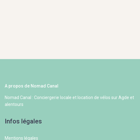
A propos de Nomad Canal
Nomad Canal : Conciergerie locale et location de vélos sur Agde et
alentours
Infos légales
Mentions légales