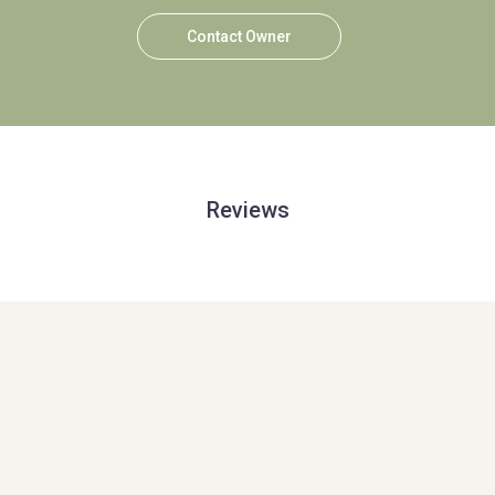
Contact Owner
Reviews