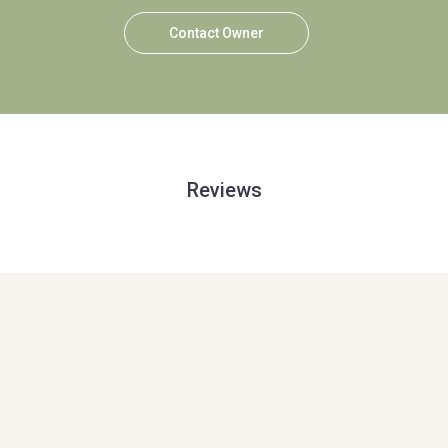
Contact Owner
Reviews