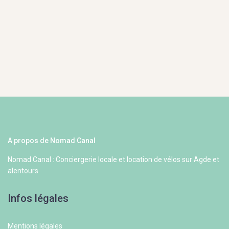
A propos de Nomad Canal
Nomad Canal : Conciergerie locale et location de vélos sur Agde et
alentours
Infos légales
Mentions légales