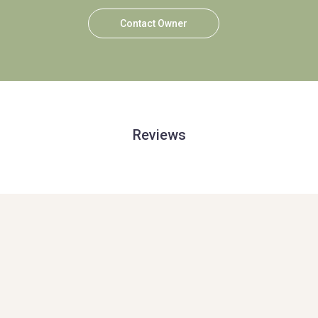
Contact Owner
Reviews