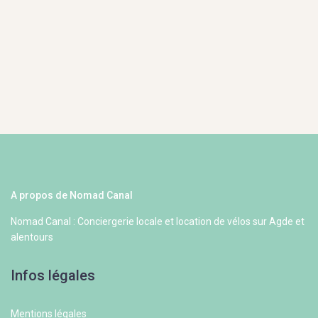
A propos de Nomad Canal
Nomad Canal : Conciergerie locale et location de vélos sur Agde et
alentours
Infos légales
Mentions légales