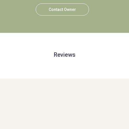
Contact Owner
Reviews