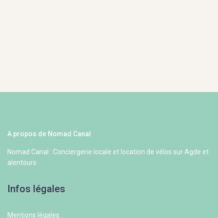
A propos de Nomad Canal
Nomad Canal : Conciergerie locale et location de vélos sur Agde et
alentours
Infos légales
Mentions légales