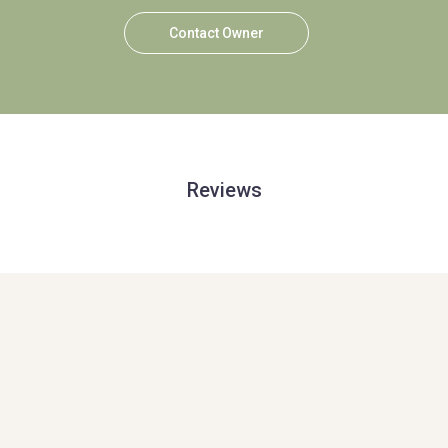
Contact Owner
Reviews