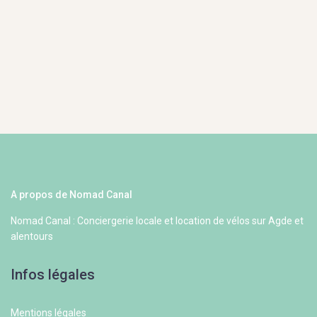
A propos de Nomad Canal
Nomad Canal : Conciergerie locale et location de vélos sur Agde et
alentours
Infos légales
Mentions légales