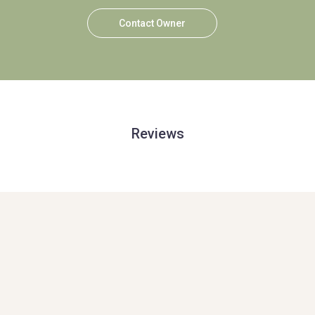
Contact Owner
Reviews