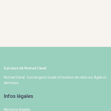
A propos de Nomad Canal
Nomad Canal : Conciergerie locale et location de vélos sur Agde et
alentours
Infos légales
Mentions légales