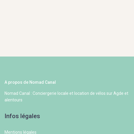
A propos de Nomad Canal
Nomad Canal : Conciergerie locale et location de vélos sur Agde et
alentours
Infos légales
Mentions légales