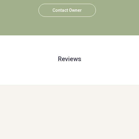
Contact Owner
Reviews